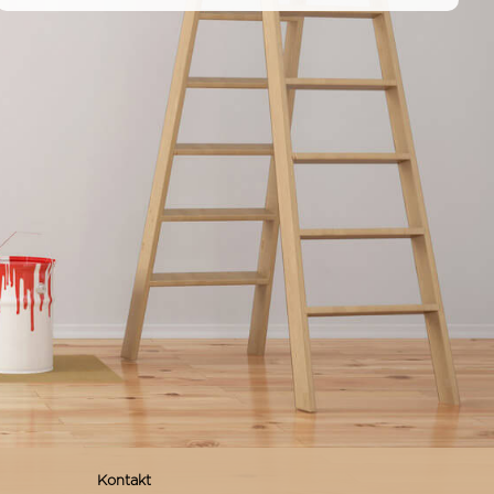
Kontakt