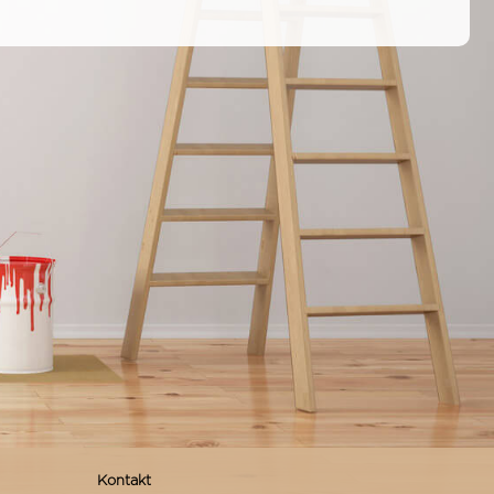
Kontakt